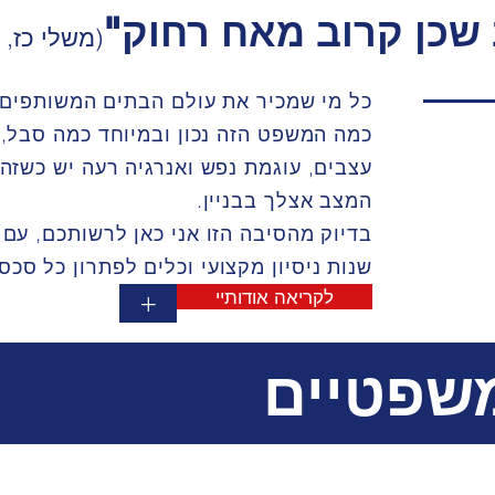
 שכן קרוב מאח רחוק"
(משלי כז, פ
כל מי שמכיר את עולם הבתים המשותפים 
כמה המשפט הזה נכון ובמיוחד כמה סבל,
עצבים, עוגמת נפש ואנרגיה רעה יש כשזה
המצב אצלך בבניין.
בדיוק מהסיבה הזו אני כאן לרשותכם, עם 
שנות ניסיון מקצועי וכלים לפתרון כל סכס
לקריאה אודותיי
+
משפטיים