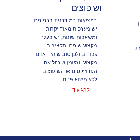
ושיפוצים
במציאות המודרנית בבניינים
יש מערכות מאוד יקרות
ומשאבות שונות, יש בעלי
מקצוע שונים ותקציבים
ת
גבוהים ולכן טוב שיהיה אדם
מקצועי ומיומן שינהל את
הפרוייקטים או השיפוצים
ללא משוא פנים
קרא עוד