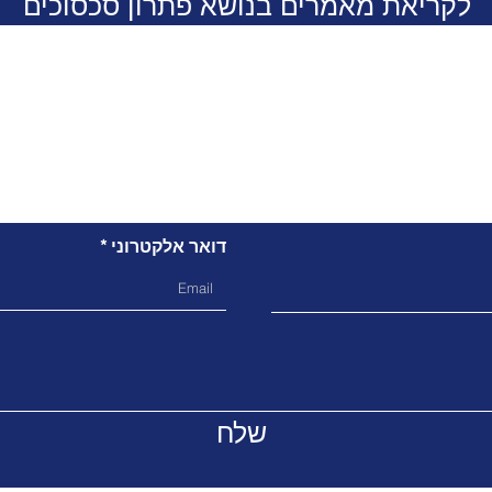
לקריאת מאמרים בנושא פתרון סכסוכים
ליצירת קשר
דואר אלקטרוני
שלח