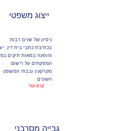
ייצוג משפטי
ניסיון של שנים רבות
בכתיבת כתבי בית דין, ייצ
והופעה במאות תיקים בפנ
המפקחים על רישום
מקרקעין ובבתי המשפט
השונים
קרא עוד
גבייה מסרבני