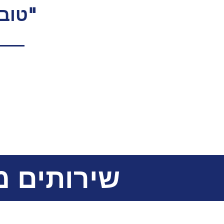
"טוב
שירותים 