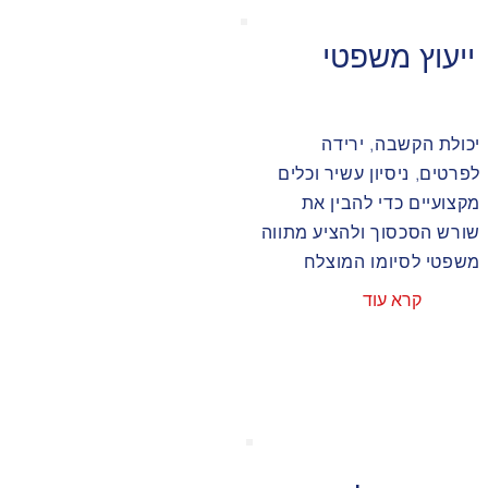
ייעוץ משפטי
יכולת הקשבה, ירידה
לפרטים, ניסיון עשיר וכלים
מקצועיים כדי להבין את
שורש הסכסוך ולהציע מתווה
משפטי לסיומו המוצלח
קרא עוד