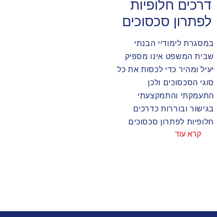
דרכים חלופיות
לפתרון סכסוכים
במסגרת לימודיי הבנתי
שבית המשפט אינו מספיק
יעיל ומהיר כדי לכסות את כל
סוגי הסכסוכים ולכן
התעמקתי והתמקצעתי
בגישור ובוררות כדרכים
חלופיות לפתרון סכסוכים
קרא עוד