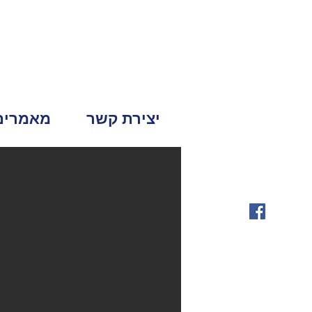
יצירת קשר
מאמרים