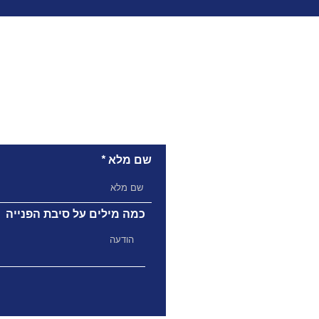
שם מלא
כמה מילים על סיבת הפנייה