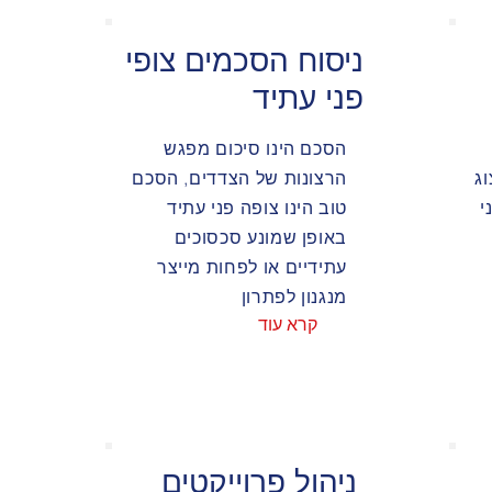
ניסוח הסכמים צופי
פני עתיד
הסכם הינו סיכום מפגש
וג
הרצונות של הצדדים, הסכם
י
טוב הינו צופה פני עתיד
באופן שמונע סכסוכים
עתידיים או לפחות מייצר
מנגנון לפתרון
קרא עוד
ניהול פרוייקטים