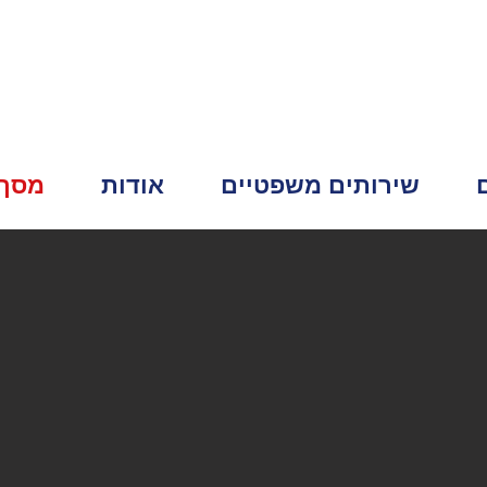
שירותים משפטיים
אודות
מסך 