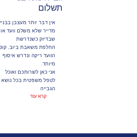
תשלום
אין דבר יותר מעצבן בבניין
מדייר שלא משלם וועד או
שבדיוק כשנדרשת
החלפת משאבת ביוב, קופ
הוועד ריקה ונדרש איסוף
מיוחד.
אני כאן לשרותכם ואוכל
לטפל משפטית בכל נושא
הגבייה
קרא עוד