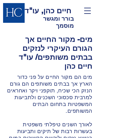
חיים כהן, עו"ד
בורר ומגשר
מוסמך
מים- מקור החיים אך
הגורם העיקרי לנזקים
בבתים משותפים/ עו"ד
חיים כהן
מים הם מקור החיים על פני כדור
הארץ אך בבתים משותפים הם גורם
הנזק הכי שכיח, תוקפני ויקר ואחראים
למרבית סכסוכי השכנים ולתביעות
המשפטיות בתחום הבתים
המשותפים.
לאורך השנים טיפלתי משפטית
בעשרות רבות של תיקים ותביעות