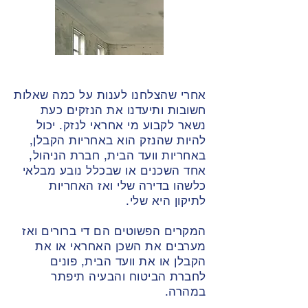
אחרי שהצלחנו לענות על כמה שאלות
חשובות ותיעדנו את הנזקים כעת
נשאר לקבוע מי אחראי לנזק. יכול
להיות שהנזק הוא באחריות הקבלן,
באחריות וועד הבית, חברת הניהול,
אחד השכנים או שבכלל נובע מבלאי
כלשהו בדירה שלי ואז האחריות
לתיקון היא שלי.
המקרים הפשוטים הם די ברורים ואז
מערבים את השכן האחראי או את
הקבלן או את וועד הבית, פונים
לחברת הביטוח והבעיה תיפתר
במהרה.