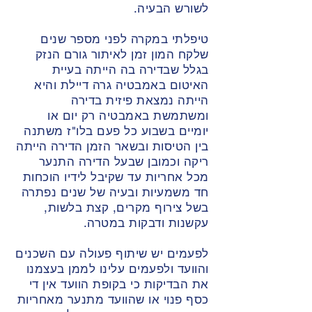
לשורש הבעיה.
טיפלתי במקרה לפני מספר שנים
שלקח המון זמן לאיתור גורם הנזק
בגלל שבדירה בה הייתה בעיית
האיטום באמבטיה גרה דיילת והיא
הייתה נמצאת פיזית בדירה
ומשתמשת באמבטיה רק יום או
יומיים בשבוע כל פעם בלו"ז משתנה
בין הטיסות ובשאר הזמן הדירה הייתה
ריקה וכמובן שבעל הדירה התנער
מכל אחריות עד שקיבל לידיו הוכחות
חד משמעיות ובעיה של שנים נפתרה
בשל צירוף מקרים, קצת בלשות,
עקשנות ודבקות במטרה.
לפעמים יש שיתוף פעולה עם השכנים
והוועד ולפעמים עלינו לממן בעצמנו
את הבדיקות כי בקופת הוועד אין די
כסף פנוי או שהוועד מתנער מאחריות